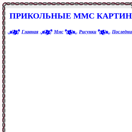
ПРИКОЛЬНЫЕ ММС КАРТИН
Главная
Ммс
Рисунки
Последни