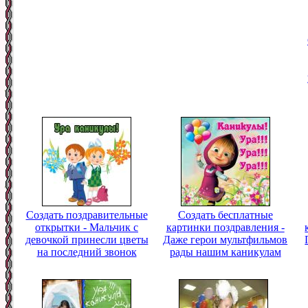
Создать поздравительные
Создать бесплатные
открытки - Мальчик с
картинки поздравления -
девочкой принесли цветы
Даже герои мультфильмов
на последний звонок
рады нашим каникулам