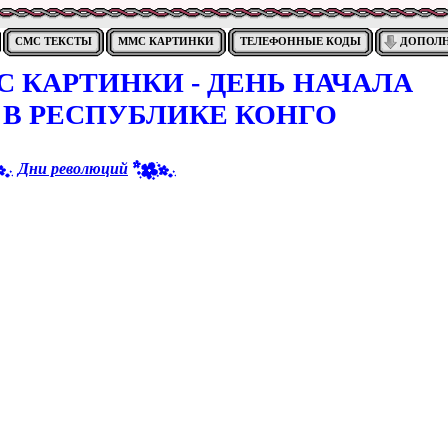
СМС ТЕКСТЫ
ММС КАРТИНКИ
ТЕЛЕФОННЫЕ КОДЫ
ДОПОЛ
 КАРТИНКИ - ДЕНЬ НАЧАЛА
В РЕСПУБЛИКЕ КОНГО
Дни революций