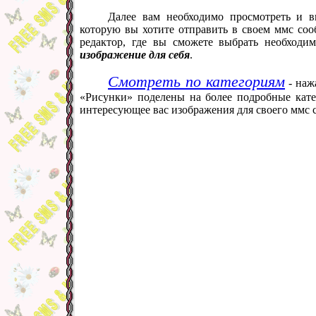
Далее вам необходимо просмотреть и в
которую вы хотите отправить в своем ммс со
редактор, где вы сможете выбрать необход
изображение для себя
.
Смотреть по категориям
- наж
«Рисунки» поделены на более подробные кате
интересующее вас изображения для своего ммс 