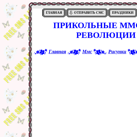
ГЛАВНАЯ
ОТПРАВИТЬ СМС
ПРАЗДНИКИ
ПРИКОЛЬНЫЕ ММС
РЕВОЛЮЦИИ 
Главная
Ммс
Рисунки