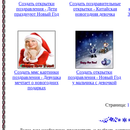
Создать открытки
Создать поздравительные
поздравления - Дети
открытки - Китайская
празднуют Новый Год
новогодняя девочка
Создать ммс картинки
Создать открытки
поздравления - Девушка
поздравления - Новый Год
мечтает о новогодних
у мальчика с девочкой
подарках
Страница:
1