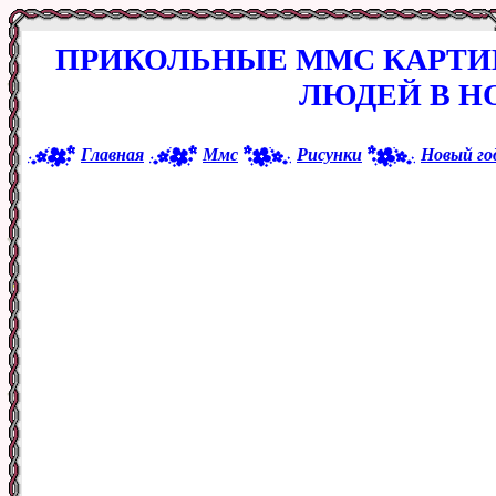
ПРИКОЛЬНЫЕ ММС КАРТИН
ЛЮДЕЙ В Н
Главная
Ммс
Рисунки
Новый го