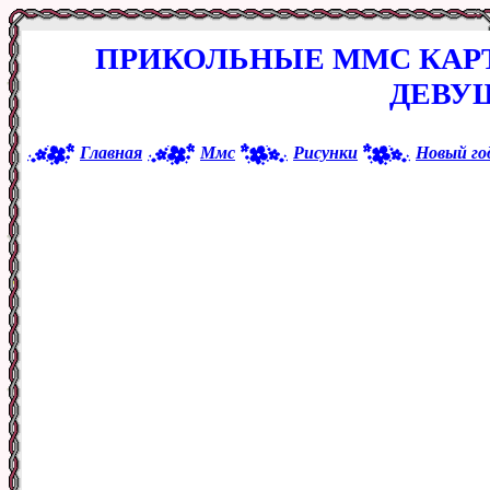
ПРИКОЛЬНЫЕ ММС КАР
ДЕВУ
Главная
Ммс
Рисунки
Новый го