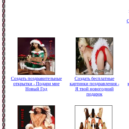
О
Создать поздравительные
Создать бесплатные
открытки - Подари мне
картинки поздравления -
Новый Год
Я твой новогодний
подарок