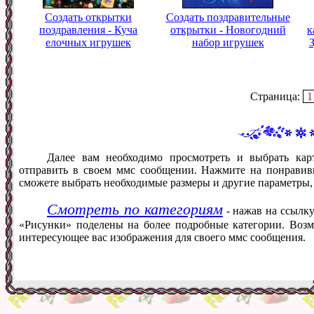
Создать открытки
Создать поздравительные
поздравления - Куча
открытки - Новогодний
к
елочных игрушек
набор игрушек
Страница:
1
Далее вам необходимо просмотреть и выбрать кар
отправить в своем ммс сообщении. Нажмите на понравив
сможете выбрать необходимые размеры и другие параметры,
Смотреть по категориям
- нажав на ссылку
«Рисунки» поделены на более подробные категории. Возм
интересующее вас изображения для своего ммс сообщения.