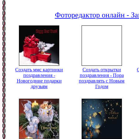
Фоторедактор онлайн - За
Создать ммс картинки
Создать открытки
поздравления -
поздравления - Пора
Новогодние подарки
поздравлять с Новым
друзьям
Годом