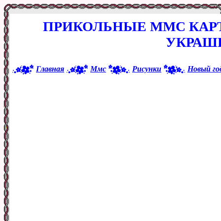
ПРИКОЛЬНЫЕ ММС КАР
УКРАШ
Главная
Ммс
Рисунки
Новый го