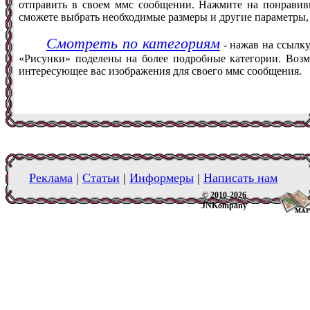
отправить в своем ммс сообщении. Нажмите на понравив
сможете выбрать необходимые размеры и другие параметры,
Смотреть по категориям
- нажав на ссылку
«Рисунки» поделены на более подробные категории. Возм
интересующее вас изображения для своего ммс сообщения.
Реклама
|
Статьи
|
Информеры
|
Написать нам
© 2010-2026
JNKompany