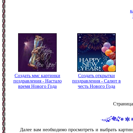
к
Создать ммс картинки
Создать открытки
поздравления - Настало
поздравления - Салют в
время Нового Года
честь Нового Года
Страница
Далее вам необходимо просмотреть и выбрать картин