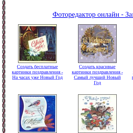
Фоторедактор онлайн - За
Создать бесплатные
Создать красивые
картинки поздравления -
картинки поздравления -
На часах уже Новый Год
Самый лучший Новый
Год