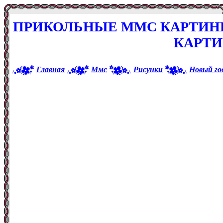
ПРИКОЛЬНЫЕ ММС КАРТИНК
КАРТ
Главная
Ммс
Рисунки
Новый го