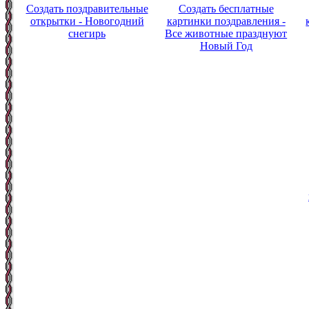
Создать поздравительные
Создать бесплатные
открытки - Новогодний
картинки поздравления -
снегирь
Все животные празднуют
Новый Год