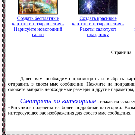
Создать бесплатные
Создать красивые
картинки поздравления -
картинки поздравления -
Нарисуйте новогодний
Ракеты салютуют
салют
празднику
Страница:
Далее вам необходимо просмотреть и выбрать кар
отправить в своем ммс сообщении. Нажмите на понравив
сможете выбрать необходимые размеры и другие параметры,
Смотреть по категориям
- нажав на ссылку
«Рисунки» поделены на более подробные категории. Возм
интересующее вас изображения для своего ммс сообщения.