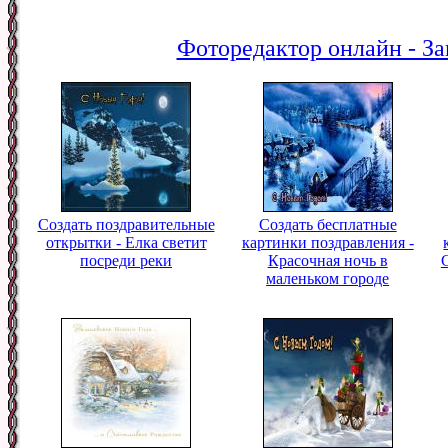
Фоторедактор онлайн - За
Создать поздравительные
Создать бесплатные
открытки - Елка светит
картинки поздравления -
посреди реки
Красочная ночь в
маленьком городе