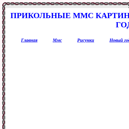
ПРИКОЛЬНЫЕ ММС КАРТИН
ГО
Главная
Ммс
Рисунки
Новый го