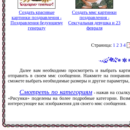
Создать красивые
Создать ммс картинки
картинки поздравления -
поздравления -
Поздравления бедующему
Сексуальная девушка и 23
генералу
февраля
Страница:
1
2
3
4
Далее вам необходимо просмотреть и выбрать карти
отправить в своем ммс сообщении. Нажмите на понравив
сможете выбрать необходимые размеры и другие параметры,
Смотреть по категориям
- нажав на ссылку
«Рисунки» поделены на более подробные категории. Возм
интересующее вас изображения для своего ммс сообщения.