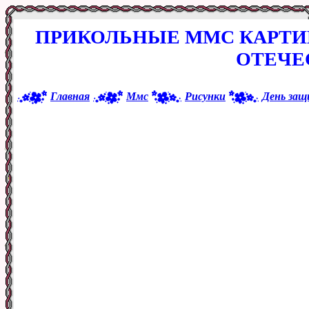
ПРИКОЛЬНЫЕ ММС КАРТИ
ОТЕЧЕ
Главная
Ммс
Рисунки
День защ