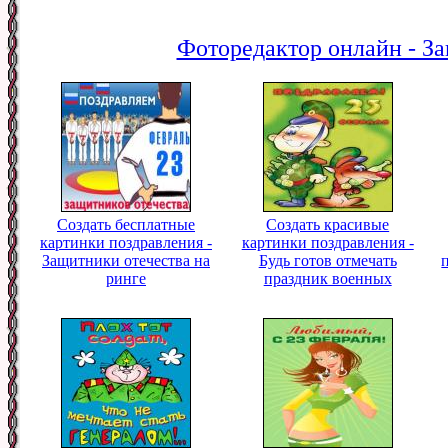
Фоторедактор онлайн - За
Создать бесплатные
Создать красивые
картинки поздравления -
картинки поздравления -
Защитники отечества на
Будь готов отмечать
ринге
праздник военных