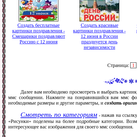
Создать бесплатные
Создать красивые
картинки поздравления -
картинки поздравления -
Смешарики поздравляют
12 июня в России
Россию с 12 июня
празднуется день
независимости
Страница:
1
Далее вам необходимо просмотреть и выбрать картинк
ммс сообщении. Нажмите на понравившийся вам ммс фот
необходимые размеры и другие параметры, и
создать ориги
Смотреть по категориям
- нажав на ссылку
«Рисунки» поделены на более подробные категории. Возм
интересующее вас изображения для своего ммс сообщения.