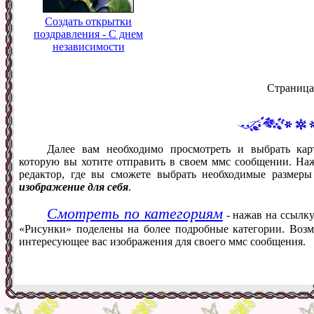
Создать открытки
поздравления - С днем
независимости
Страница
Далее вам необходимо просмотреть и выбрать кар
которую вы хотите отправить в своем ммс сообщении. На
редактор, где вы сможете выбрать необходимые размер
изображение для себя
.
Смотреть по категориям
- нажав на ссылку
«Рисунки» поделены на более подробные категории. Возм
интересующее вас изображения для своего ммс сообщения.