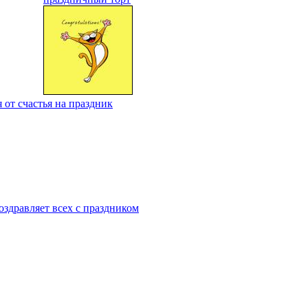
 от счастья на праздник
оздравляет всех с праздником