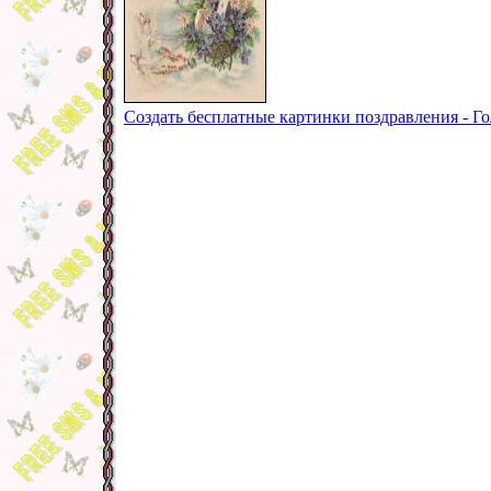
Создать бесплатные картинки поздравления - Г