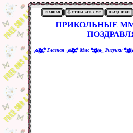
ГЛАВНАЯ
ОТПРАВИТЬ СМС
ПРАЗДНИКИ
ПРИКОЛЬНЫЕ ММ
ПОЗДРАВЛ
Главная
Ммс
Рисунки