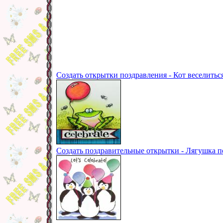
Создать открытки поздравления - Кот веселиться
Создать поздравительные открытки - Лягушка п