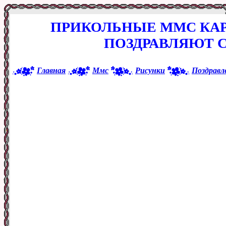
ПРИКОЛЬНЫЕ ММС КА
ПОЗДРАВЛЯЮТ 
Главная
Ммс
Рисунки
Поздравл