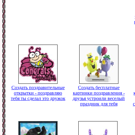
Создать поздравительные
Создать бесплатные
открытки - поздравляю
картинки поздравления -
тебя ты сделал это дружок
друзья устроили веселый
праздник для тебя