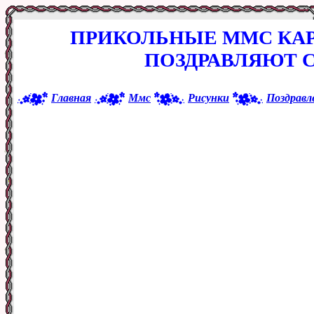
ПРИКОЛЬНЫЕ ММС КА
ПОЗДРАВЛЯЮТ 
Главная
Ммс
Рисунки
Поздравл