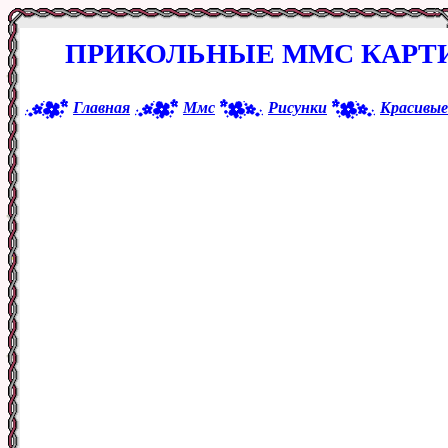
ПРИКОЛЬНЫЕ ММС КАРТИ
Главная
Ммс
Рисунки
Красивые