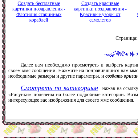
Создать бесплатные
Создать красивые
картинки поздравления -
картинки поздравления -
Флотилия старинных
Красивые узоры от
кораблей
самолетов
Страница
Далее вам необходимо просмотреть и выбрать карти
своем ммс сообщении. Нажмите на понравившийся вам ммс ф
необходимые размеры и другие параметры, и
создать ориги
Смотреть по категориям
- нажав на ссылку
«Рисунки» поделены на более подробные категории. Возм
интересующее вас изображения для своего ммс сообщения.