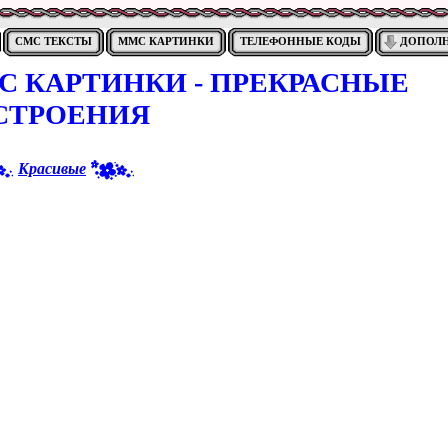
СМС ТЕКСТЫ
ММС КАРТИНКИ
ТЕЛЕФОННЫЕ КОДЫ
ДОПОЛ
 КАРТИНКИ - ПРЕКРАСНЫЕ
СТРОЕНИЯ
Красивые