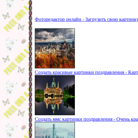
Фоторедактор онлайн - Загрузить свою картинк
Создать красивые картинки поздравления - Кар
Создать ммс картинки поздравления - Очень кр