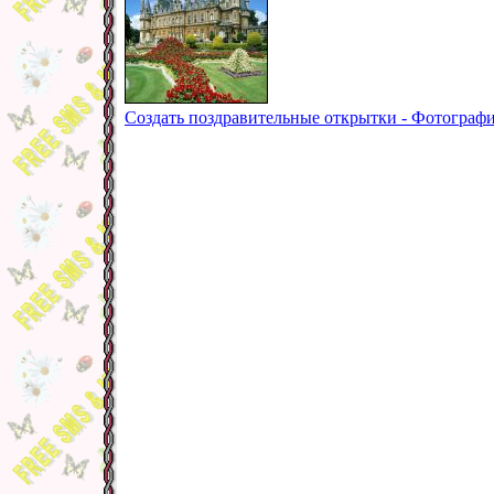
Создать поздравительные открытки - Фотографи