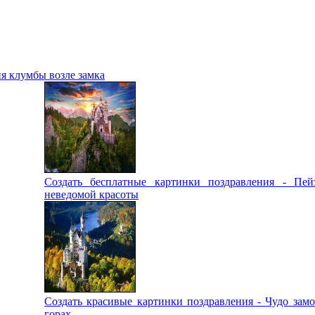
я клумбы возле замка
Создать бесплатные картинки поздравления - Пей
неведомой красоты
Создать красивые картинки поздравления - Чудо замо
горах