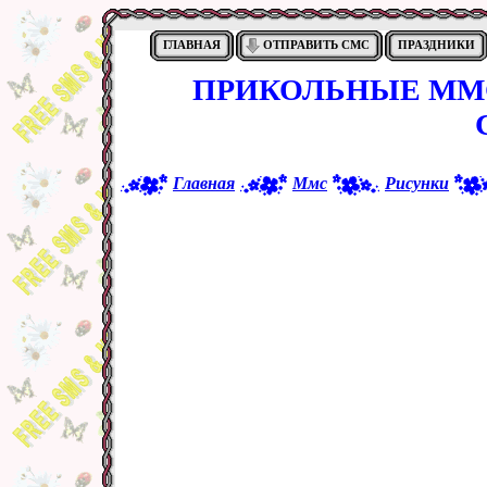
ГЛАВНАЯ
ОТПРАВИТЬ СМС
ПРАЗДНИКИ
ПРИКОЛЬНЫЕ ММС
Главная
Ммс
Рисунки