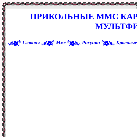
ПРИКОЛЬНЫЕ ММС КАР
МУЛЬТФ
Главная
Ммс
Рисунки
Красивые