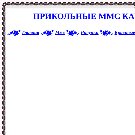
ПРИКОЛЬНЫЕ ММС КА
Главная
Ммс
Рисунки
Красивые