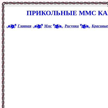
ПРИКОЛЬНЫЕ ММС КА
Главная
Ммс
Рисунки
Красивые