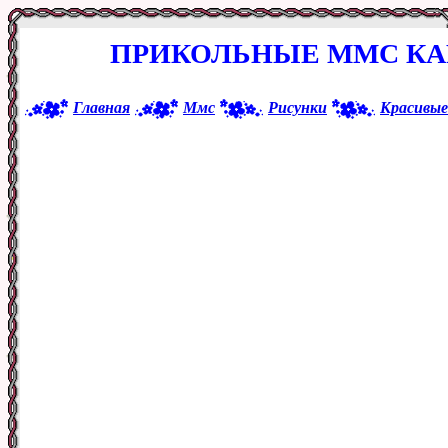
ПРИКОЛЬНЫЕ ММС КА
Главная
Ммс
Рисунки
Красивые