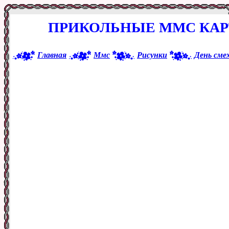
ПРИКОЛЬНЫЕ ММС КАР
Главная
Ммс
Рисунки
День сме