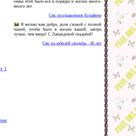
семье чтоб было все в порядке и жизни много-
много лет.
Смс поздравления Аграфене
Я желаю вам добра, доли схожей с полной
чашей, чтобы было в жизни вашей, завтра
лучше, чем вчера! С Лавандовой свадьбой!
Смс на юбилей свадьбы - 46 лет
т 1
рои