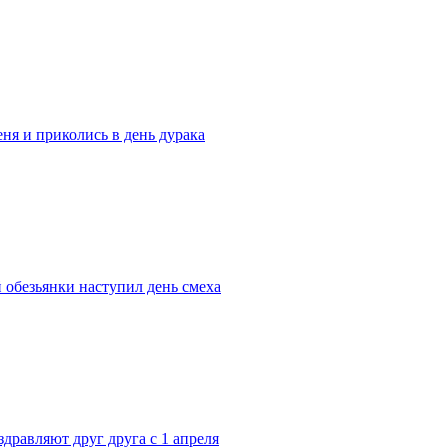
ня и приколись в день дурака
 обезьянки наступил день смеха
дравляют друг друга с 1 апреля