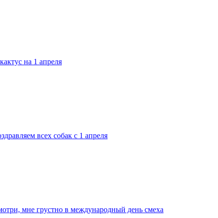
кактус на 1 апреля
здравляем всех собак с 1 апреля
мотри, мне грустно в международный день смеха