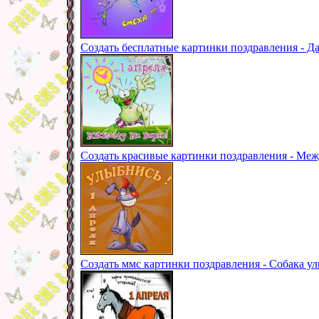
Создать бесплатные картинки поздравления - Д
Создать красивые картинки поздравления - Меж
Создать ммс картинки поздравления - Собака ул