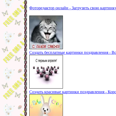
Фоторедактор онлайн - Загрузить свою картинк
Создать бесплатные картинки поздравления - Вс
Создать красивые картинки поздравления - Кор