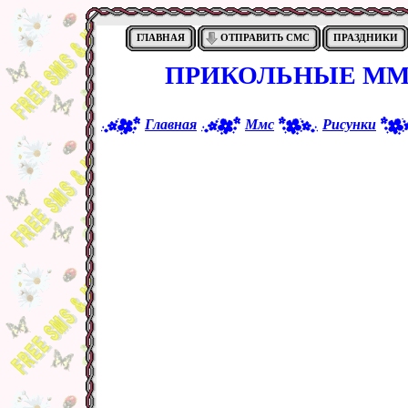
ГЛАВНАЯ
ОТПРАВИТЬ СМС
ПРАЗДНИКИ
ПРИКОЛЬНЫЕ ММС
Главная
Ммс
Рисунки