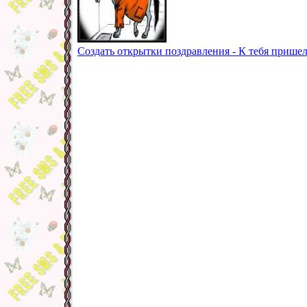
Создать открытки поздравления - К тебя прише