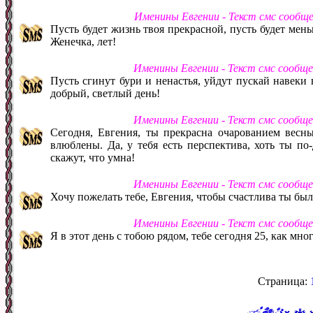
Именины Евгении - Текст смс сообщ
Пусть будет жизнь твоя прекрасной, пусть будет мень
Женечка, лет!
Именины Евгении - Текст смс сообщ
Пусть сгинут бури и ненастья, уйдут пускай навеки 
добрый, светлый день!
Именины Евгении - Текст смс сообщ
Сегодня, Евгения, ты прекрасна очарованием весны
влюблены. Да, у тебя есть перспектива, хоть ты по-
скажут, что умна!
Именины Евгении - Текст смс сообщ
Хочу пожелать тебе, Евгения, чтобы счастлива ты была,
Именины Евгении - Текст смс сообщ
Я в этот день с тобою рядом, тебе сегодня 25, как мно
Страница: