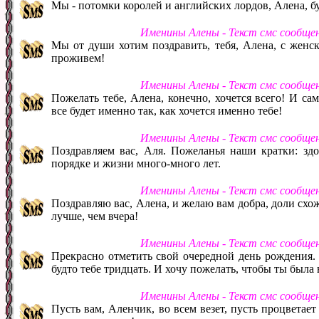
Мы - потомки королей и английских лордов, Алена, бу
Именины Алены - Текст смс сообще
Мы от души хотим поздравить, тебя, Алена, с женс
проживем!
Именины Алены - Текст смс сообще
Пожелать тебе, Алена, конечно, хочется всего! И сам
все будет именно так, как хочется именно тебе!
Именины Алены - Текст смс сообще
Поздравляем вас, Аля. Пожеланья наши кратки: здор
порядке и жизни много-много лет.
Именины Алены - Текст смс сообще
Поздравляю вас, Алена, и желаю вам добра, доли схо
лучше, чем вчера!
Именины Алены - Текст смс сообще
Прекрасно отметить свой очередной день рождения. А
будто тебе тридцать. И хочу пожелать, чтобы ты была 
Именины Алены - Текст смс сообще
Пусть вам, Аленчик, во всем везет, пусть процветает 