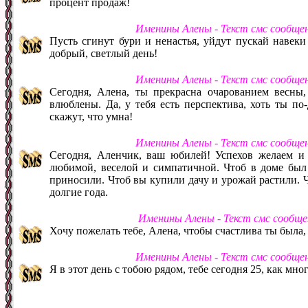
процент продаж!
Именины Алены - Текст смс сообще
Пусть сгинут бури и ненастья, уйдут пускай навеки
добрый, светлый день!
Именины Алены - Текст смс сообще
Сегодня, Алена, ты прекрасна очарованием весны,
влюблены. Да, у тебя есть перспектива, хоть ты по-
скажут, что умна!
Именины Алены - Текст смс сообще
Сегодня, Аленчик, ваш юбилей! Успехов желаем и 
любимой, веселой и симпатичной. Чтоб в доме был 
приносили. Чтоб вы купили дачу и урожай растили. Ч
долгие года.
Именины Алены - Текст смс сообще
Хочу пожелать тебе, Алена, чтобы счастлива ты была, ч
Именины Алены - Текст смс сообще
Я в этот день с тобою рядом, тебе сегодня 25, как мно