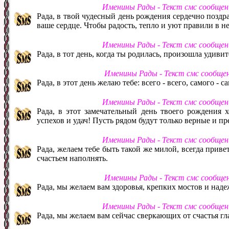
Именины Рады - Текст смс сообщен
Рада, в твой чудесный день рождения сердечно позд
ваше сердце. Чтобы радость, тепло и уют правили в н
Именины Рады - Текст смс сообщен
Рада, в тот день, когда ты родилась, произошла удиви
Именины Рады - Текст смс сообще
Рада, в этот день желаю тебе: всего - всего, самого - с
Именины Рады - Текст смс сообщен
Рада, в этот замечательный день твоего рождения 
успехов и удач! Пусть рядом будут только верные и п
Именины Рады - Текст смс сообщен
Рада, желаем тебе быть такой же милой, всегда привет
счастьем наполнять.
Именины Рады - Текст смс сообще
Рада, мы желаем вам здоровья, крепких мостов и над
Именины Рады - Текст смс сообщен
Рада, мы желаем вам сейчас сверкающих от счастья гла