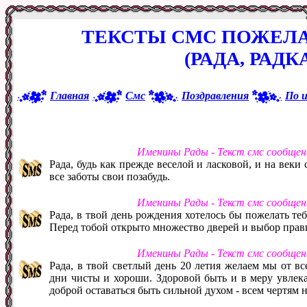
ТЕКСТЫ СМС ПОЖЕЛА
(РАДА, РАДК
Главная
Смс
Поздравления
По 
Именины Рады - Текст смс сообщен
Рада, будь как прежде веселой и ласковой, и на веки
все заботы свои позабудь.
Именины Рады - Текст смс сообщен
Рада, в твой день рождения хотелось бы пожелать теб
Перед тобой открыто множество дверей и выбор прав
Именины Рады - Текст смс сообщен
Рада, в твой светлый день 20 летия желаем мы от в
дни чисты и хороши. Здоровой быть и в меру увлекат
доброй оставаться быть сильной духом - всем чертям н