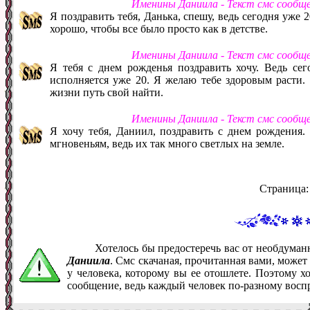
Именины Даниила - Текст смс сообщ
Я поздравить тебя, Данька, спешу, ведь сегодня уже 2
хорошо, чтобы все было просто как в детстве.
Именины Даниила - Текст смс сообщ
Я тебя с днем рожденья поздравить хочу. Ведь сег
исполняется уже 20. Я желаю тебе здоровым расти.
жизни путь свой найти.
Именины Даниила - Текст смс сообщ
Я хочу тебя, Даниил, поздравить с днем рождения.
мгновеньям, ведь их так много светлых на земле.
Страница
Хотелось бы предостеречь вас от необдума
Даниила
. Смс скачаная, прочитанная вами, може
у человека, которому вы ее отошлете. Поэтому х
сообщение, ведь каждый человек по-разному восп