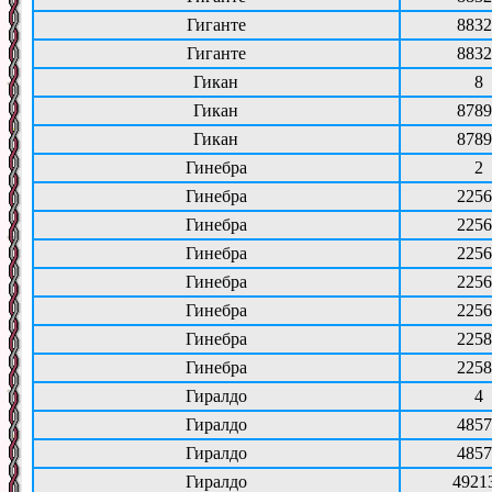
Гиганте
8832
Гиганте
8832
Гикан
8
Гикан
8789
Гикан
8789
Гинебра
2
Гинебра
2256
Гинебра
2256
Гинебра
2256
Гинебра
2256
Гинебра
2256
Гинебра
2258
Гинебра
2258
Гиралдо
4
Гиралдо
4857
Гиралдо
4857
Гиралдо
4921