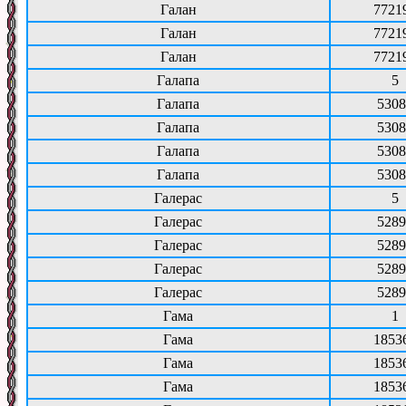
Галан
7721
Галан
7721
Галан
7721
Галапа
5
Галапа
5308
Галапа
5308
Галапа
5308
Галапа
5308
Галерас
5
Галерас
5289
Галерас
5289
Галерас
5289
Галерас
5289
Гама
1
Гама
1853
Гама
1853
Гама
1853