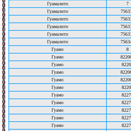
Гуамалито
7
Гуамалито
7563
Гуамалито
7563
Гуамалито
7563
Гуамалито
7563
Гуамалито
7563
Гуамо
8
Гуамо
8220
Гуамо
8220
Гуамо
8220
Гуамо
8220
Гуамо
8220
Гуамо
8227
Гуамо
8227
Гуамо
8227
Гуамо
8227
Гуамо
8227