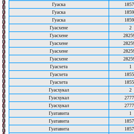
Гуаска
1857
Гуаска
1859
Гуаска
1859
Гуасхене
2
Гуасхене
2825
Гуасхене
2825
Гуасхене
2825
Гуасхене
2825
Гуасхета
1
Гуасхета
1855
Гуасхета
1855
Гуасхукал
2
Гуасхукал
2777
Гуасхукал
2777
Гуатавита
1
Гуатавита
1857
Гуатавита
1857