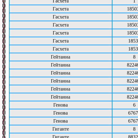
Гасхета
1
Гасхета
1850
Гасхета
1850
Гасхета
1850
Гасхета
1850
Гасхета
1853
Гасхета
1853
Гейтаниа
8
Гейтаниа
8224
Гейтаниа
8224
Гейтаниа
8224
Гейтаниа
8224
Гейтаниа
8224
Генова
6
Генова
6767
Генова
6767
Гиганте
8
Гиганте
8832