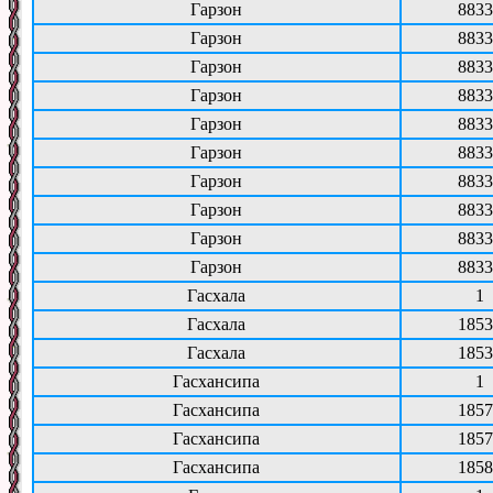
Гарзон
8833
Гарзон
8833
Гарзон
8833
Гарзон
8833
Гарзон
8833
Гарзон
8833
Гарзон
8833
Гарзон
8833
Гарзон
8833
Гарзон
8833
Гасхала
1
Гасхала
1853
Гасхала
1853
Гасхансипа
1
Гасхансипа
1857
Гасхансипа
1857
Гасхансипа
1858