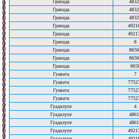
Гранада
4832
Гранада
4832
Гранада
4832
Гранада
4921
Гранада
4921
Гранада
8
Гранада
8650
Гранада
8650
Гранада
865
Гуавата
7
Гуавата
7752
Гуавата
7752
Гуавата
7752
Гуадалупе
4
Гуадалупе
4861
Гуадалупе
4861
Гуадалупе
4921
Гуадалупе
4921