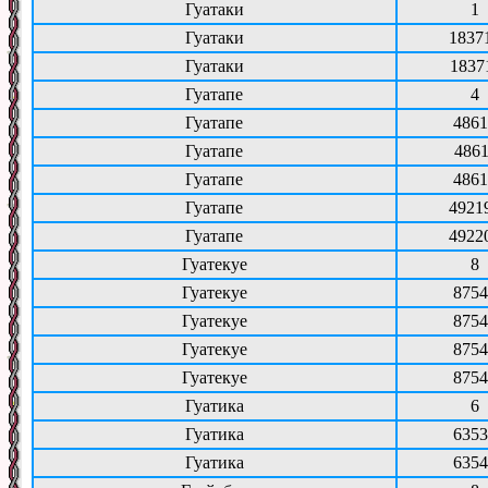
Гуатаки
1
Гуатаки
1837
Гуатаки
1837
Гуатапе
4
Гуатапе
4861
Гуатапе
4861
Гуатапе
4861
Гуатапе
4921
Гуатапе
4922
Гуатекуе
8
Гуатекуе
8754
Гуатекуе
8754
Гуатекуе
8754
Гуатекуе
8754
Гуатика
6
Гуатика
6353
Гуатика
6354