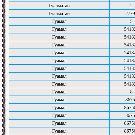
Гуалматан
2
Гуалматан
2779
Гуамал
5
Гуамал
5418
Гуамал
5418
Гуамал
5418
Гуамал
5418
Гуамал
5418
Гуамал
5418
Гуамал
5418
Гуамал
5418
Гуамал
8
Гуамал
8675
Гуамал
8675
Гуамал
8675
Гуамал
8675
Гуамал
8675