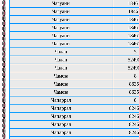
Чагуани
1846
Чагуани
1846
Чагуани
1846
Чагуани
1846
Чагуани
1846
Чагуани
1846
Чалан
5
Чалан
5249
Чалан
5249
Чамеза
8
Чамеза
8635
Чамеза
8635
Чапаррал
8
Чапаррал
8246
Чапаррал
8246
Чапаррал
8246
Чапаррал
8246