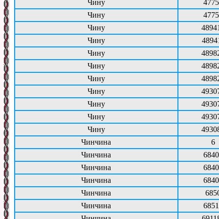
Чину
4775
Чину
4775
Чину
4894
Чину
4894
Чину
4898
Чину
4898
Чину
4898
Чину
4930
Чину
4930
Чину
4930
Чину
4930
Чинчина
6
Чинчина
6840
Чинчина
6840
Чинчина
6840
Чинчина
685
Чинчина
6851
Чинчина
6911