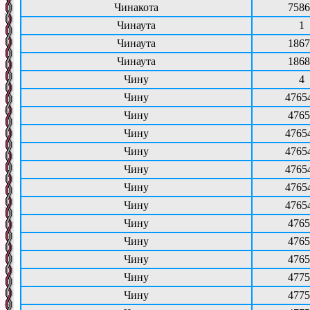
Чинакота
7586
Чинаута
1
Чинаута
1867
Чинаута
1868
Чину
4
Чину
4765
Чину
4765
Чину
4765
Чину
4765
Чину
4765
Чину
4765
Чину
4765
Чину
4765
Чину
4765
Чину
4765
Чину
4775
Чину
4775