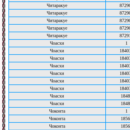
Читаракуе
8729
Читаракуе
8729
Читаракуе
8729
Читаракуе
8729
Читаракуе
8729
Чоасхи
1
Чоасхи
1840
Чоасхи
1840
Чоасхи
1840
Чоасхи
1840
Чоасхи
1840
Чоасхи
1840
Чоасхи
1848
Чоасхи
1848
Чоконта
1
Чоконта
1856
Чоконта
1856