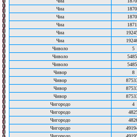
Чиа
1870
Чиа
1870
Чиа
1870
Чиа
1871
Чиа
1924
Чиа
1924
Чиволо
5
Чиволо
5485
Чиволо
5485
Чивор
8
Чивор
8753
Чивор
8753
Чивор
8753
Чигородо
4
Чигородо
482
Чигородо
482
Чигородо
4919
Чигородо
4919