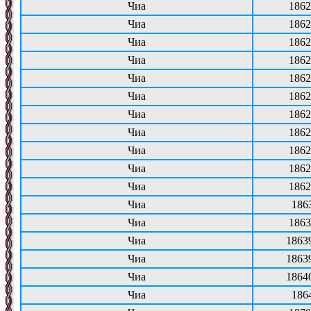
Чиа
1862
Чиа
1862
Чиа
1862
Чиа
1862
Чиа
1862
Чиа
1862
Чиа
1862
Чиа
1862
Чиа
1862
Чиа
1862
Чиа
1862
Чиа
186
Чиа
1863
Чиа
1863
Чиа
1863
Чиа
1864
Чиа
186