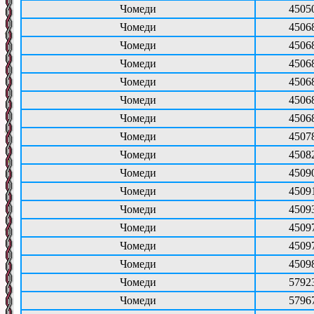
Чомеди
4505
Чомеди
4506
Чомеди
4506
Чомеди
4506
Чомеди
4506
Чомеди
4506
Чомеди
4506
Чомеди
4507
Чомеди
4508
Чомеди
4509
Чомеди
4509
Чомеди
4509
Чомеди
4509
Чомеди
4509
Чомеди
4509
Чомеди
5792
Чомеди
5796