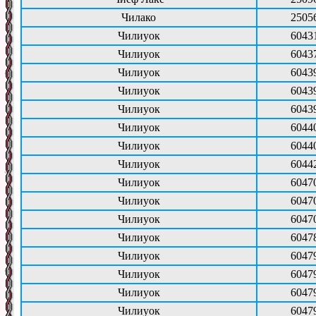
Чилако
2505
Чилиуок
6043
Чилиуок
6043
Чилиуок
6043
Чилиуок
6043
Чилиуок
6043
Чилиуок
6044
Чилиуок
6044
Чилиуок
6044
Чилиуок
6047
Чилиуок
6047
Чилиуок
6047
Чилиуок
6047
Чилиуок
6047
Чилиуок
6047
Чилиуок
6047
Чилиуок
6047