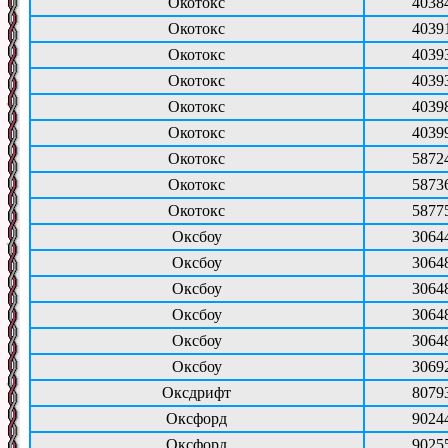
Окотокс
4038
Окотокс
4039
Окотокс
4039
Окотокс
4039
Окотокс
4039
Окотокс
4039
Окотокс
5872
Окотокс
5873
Окотокс
5877
Оксбоу
3064
Оксбоу
3064
Оксбоу
3064
Оксбоу
3064
Оксбоу
3064
Оксбоу
3069
Оксдрифт
8079
Оксфорд
9024
Оксфорд
9025