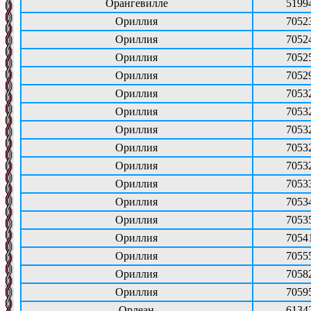
Орангевилле
5199
Ориллия
7052
Ориллия
7052
Ориллия
7052
Ориллия
7052
Ориллия
7053
Ориллия
7053
Ориллия
7053
Ориллия
7053
Ориллия
7053
Ориллия
7053
Ориллия
7053
Ориллия
7053
Ориллия
7054
Ориллия
7055
Ориллия
7058
Ориллия
7059
Орлеан
6134