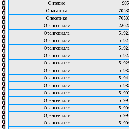
Онтарио
905
Опасатика
7053
Опасатика
7053
Орангевилле
2262
Орангевилле
5192
Орангевилле
5192
Орангевилле
5192
Орангевилле
5192
Орангевилле
5192
Орангевилле
5193
Орангевилле
5194
Орангевилле
5198
Орангевилле
5199
Орангевилле
5199
Орангевилле
5199
Орангевилле
5199
Орангевилле
5199