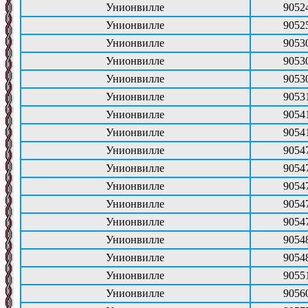
Унионвилле
9052
Унионвилле
9052
Унионвилле
9053
Унионвилле
9053
Унионвилле
9053
Унионвилле
9053
Унионвилле
9054
Унионвилле
9054
Унионвилле
9054
Унионвилле
9054
Унионвилле
9054
Унионвилле
9054
Унионвилле
9054
Унионвилле
9054
Унионвилле
9054
Унионвилле
9055
Унионвилле
9056