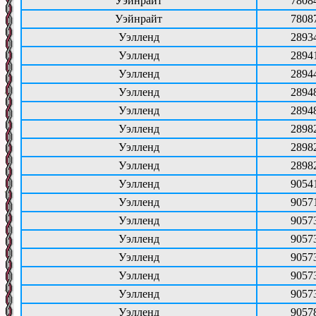
Уэйнрайт
7808
Уэйнрайт
7808
Уэлленд
2893
Уэлленд
2894
Уэлленд
2894
Уэлленд
2894
Уэлленд
2894
Уэлленд
2898
Уэлленд
2898
Уэлленд
2898
Уэлленд
9054
Уэлленд
9057
Уэлленд
9057
Уэлленд
9057
Уэлленд
9057
Уэлленд
9057
Уэлленд
9057
Уэлленд
9057