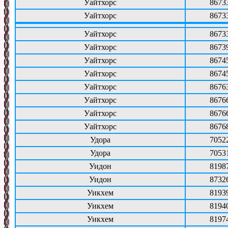
Уайтхорс
8673
Уайтхорс
8673
Уайтхорс
8673
Уайтхорс
8673
Уайтхорс
8674
Уайтхорс
8674
Уайтхорс
8676
Уайтхорс
8676
Уайтхорс
8676
Уайтхорс
8676
Удора
7052
Удора
7053
Уидон
8198
Уидон
8732
Уикхем
8193
Уикхем
8194
Уикхем
8197