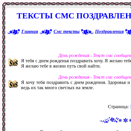
ТЕКСТЫ СМС ПОЗДРАВЛЕ
Главная
Смс тексты
Поздравления
День рождения - Текст смс сообще
Я тебя с днем рожденья поздравить хочу. Я желаю те
Я желаю тебе в жизни путь свой найти.
День рождения - Текст смс сообще
Я хочу тебя поздравить с днем рождения. Здоровья 
ведь их так много светлых на земле.
Страница: