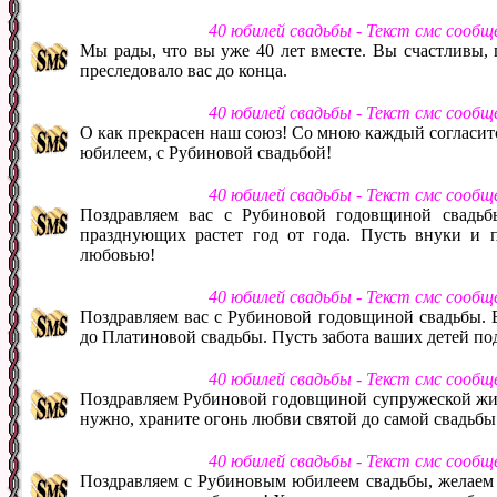
40 юбилей свадьбы - Текст смс сооб
Мы рады, что вы уже 40 лет вместе. Вы счастливы, 
преследовало вас до конца.
40 юбилей свадьбы - Текст смс сообщ
О как прекрасен наш союз! Со мною каждый согласится
юбилеем, с Рубиновой свадьбой!
40 юбилей свадьбы - Текст смс сооб
Поздравляем вас с Рубиновой годовщиной свадьб
празднующих растет год от года. Пусть внуки и п
любовью!
40 юбилей свадьбы - Текст смс сооб
Поздравляем вас с Рубиновой годовщиной свадьбы. Б
до Платиновой свадьбы. Пусть забота ваших детей по
40 юбилей свадьбы - Текст смс сооб
Поздравляем Рубиновой годовщиной супружеской жизн
нужно, храните огонь любви святой до самой свадьбы
40 юбилей свадьбы - Текст смс сооб
Поздравляем с Рубиновым юбилеем свадьбы, желаем 