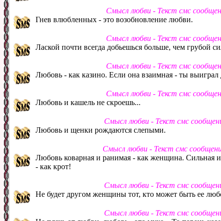
Смысл любви - Текст смс сообще
Гнев влюбленных - это возобновление любви.
Смысл любви - Текст смс сообще
Лаской почти всегда добьешься больше, чем грубой си
Смысл любви - Текст смс сообще
Любовь - как казино. Если она взаимная - ты выиграл
Смысл любви - Текст смс сообще
Любовь и кашель не скроешь...
Смысл любви - Текст смс сообщен
Любовь и щенки рождаются слепыми.
Смысл любви - Текст смс сообщен
Любовь коварная и ранимая - как женщина. Сильная и 
- как крот!
Смысл любви - Текст смс сообщен
Не будет другом женщины тот, кто может быть ее лю
Смысл любви - Текст смс сообщен