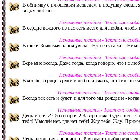
В обнимку с плюшевым медведем, в подушку слезы, я м
ведь я люблю...
Печальные тексты - Текст смс сооб
В сердце каждого из нас есть место для любви, чтобы
Печальные тексты - Текст смс сооб
В шоке. Знакомая парня увела... Ну не сука же... Нико
Печальные тексты - Текст смс сооб
Верь мне всегда. Даже тогда, когда говорю, что не люб
Печальные тексты - Текст смс сооб
Взять бы сердце в руки и до боли сжать, нет сильнее 
Печальные тексты - Текст смс сообщ
Всегда так есть и будет, и для того мы рождены - когд
Печальные тексты - Текст смс сообщ
День и ночь? Сутки прочь! Завтра тоже будет ночь. Сн
тебя! Мыслей нет, где нет тебя! Жду тебя. Жду! Прихо
Печальные тексты - Текст смс сооб
День рождения - пенсионный возраст приблизился еще