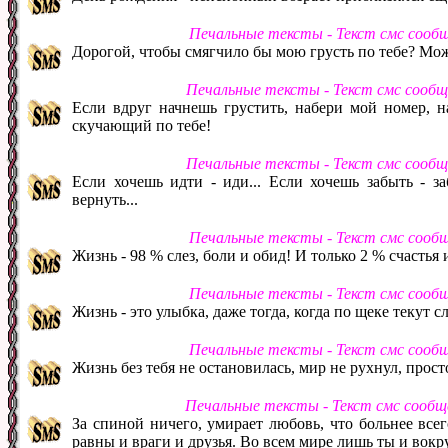
Печальные тексты - Текст смс сооб
Дорогой, чтобы смягчило бы мою грусть по тебе? Мож
Печальные тексты - Текст смс сооб
Если вдруг начнешь грустить, набери мой номер, на
скучающий по тебе!
Печальные тексты - Текст смс сооб
Если хочешь идти - иди... Если хочешь забыть - за
вернуть...
Печальные тексты - Текст смс сооб
Жизнь - 98 % слез, боли и обид! И только 2 % счастья
Печальные тексты - Текст смс сооб
Жизнь - это улыбка, даже тогда, когда по щеке текут сл
Печальные тексты - Текст смс сооб
Жизнь без тебя не остановилась, мир не рухнул, просто
Печальные тексты - Текст смс сообщ
За спиной ничего, умирает любовь, что больнее всег
равны и враги и друзья. Во всем мире лишь ты и вокру