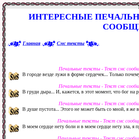
ИНТЕРЕСНЫЕ ПЕЧАЛЬН
СООБЩ
Главная
Смс тексты
Печальные тексты - Текст смс сооб
В городе везде лужи в форме сердечек... Только почему 
Печальные тексты - Текст смс сооб
В груди дыра... И, кажется, в этот момент, что бог на 
Печальные тексты - Текст смс сооб
В душе пустота... Этого не может быть со мной, я же в
Печальные тексты - Текст смс сообщ
В моем сердце нету боли и в моем сердце нету зла, я п
Печальные тексты - Текст смс сообщ