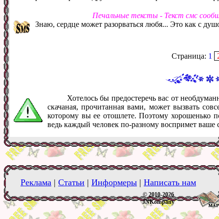
Печальные тексты - Текст смс сооб
Знаю, сердце может разорваться любя... Это как с душо
Страница:
1
Хотелось бы предостеречь вас от необдума
скачаная, прочитанная вами, может вызвать сов
которому вы ее отошлете. Поэтому хорошенько п
ведь каждый человек по-разному воспримет ваше 
Реклама
|
Статьи
|
Информеры
|
Написать нам
© 2010-2026
JNKompany