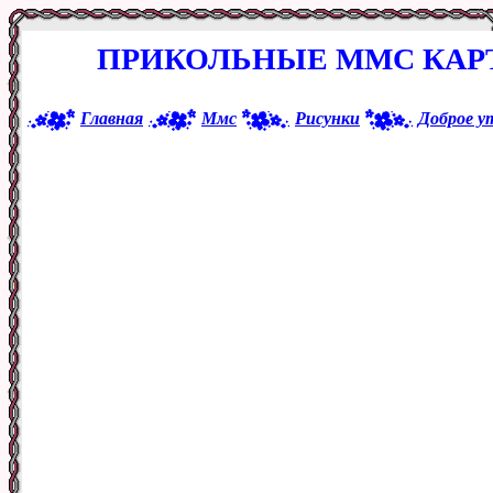
ПРИКОЛЬНЫЕ ММС КАРТ
Главная
Ммс
Рисунки
Доброе у