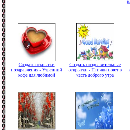
к
Создать открытки
Создать поздравительные
поздравления - Утренний
открытки - Птички поют в
кофе для любимой
честь доброго утра