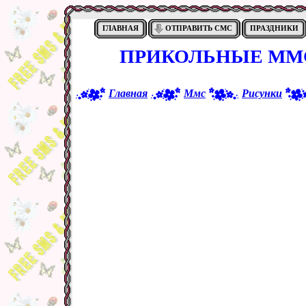
ГЛАВНАЯ
ОТПРАВИТЬ СМС
ПРАЗДНИКИ
ПРИКОЛЬНЫЕ ММС
Главная
Ммс
Рисунки