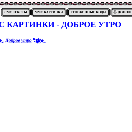
СМС ТЕКСТЫ
ММС КАРТИНКИ
ТЕЛЕФОННЫЕ КОДЫ
ДОПОЛ
 КАРТИНКИ - ДОБРОЕ УТРО
Доброе утро