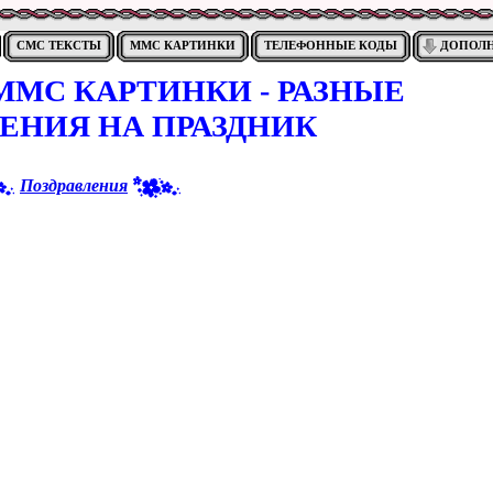
СМС ТЕКСТЫ
ММС КАРТИНКИ
ТЕЛЕФОННЫЕ КОДЫ
ДОПОЛ
МС КАРТИНКИ - РАЗНЫЕ
ЕНИЯ НА ПРАЗДНИК
Поздравления