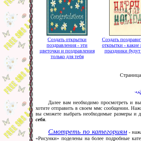
Создать открытки
Создать поздрави
поздравления - эти
открытки - какие
цветочки и поздравления
праздники будут
только для тебя
Страница
Далее вам необходимо просмотреть и вы
хотите отправить в своем ммс сообщении. Наж
вы сможете выбрать необходимые размеры и 
себя
.
Смотреть по категориям
- наж
«Рисунки» поделены на более подробные кате