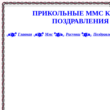
ПРИКОЛЬНЫЕ ММС К
ПОЗДРАВЛЕНИЯ
Главная
Ммс
Рисунки
Поздравл