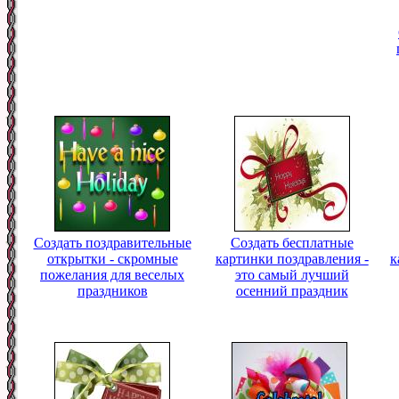
Создать поздравительные
Создать бесплатные
открытки - скромные
картинки поздравления -
к
пожелания для веселых
это самый лучший
праздников
осенний праздник