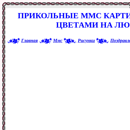
ПРИКОЛЬНЫЕ ММС КАРТИ
ЦВЕТАМИ НА ЛЮ
Главная
Ммс
Рисунки
Поздравл