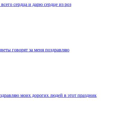
всего сердца и дарю сердце из роз
цветы говорят за меня поздравляю
оздравляю моих дорогих людей в этот праздник