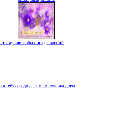
цветы лучше любых поздравлений
ю я тебя сегодня с самым лучшим днем