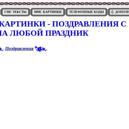
СМС ТЕКСТЫ
ММС КАРТИНКИ
ТЕЛЕФОННЫЕ КОДЫ
ДОПОЛ
АРТИНКИ - ПОЗДРАВЛЕНИЯ С
НА ЛЮБОЙ ПРАЗДНИК
Поздравления