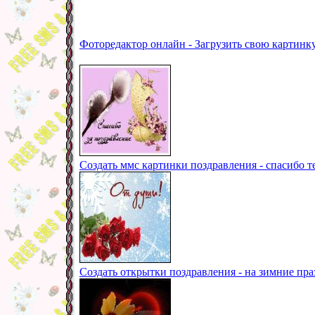
Фоторедактор онлайн - Загрузить свою картинк
Создать ммс картинки поздравления - спасибо т
Создать открытки поздравления - на зимние пра