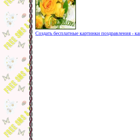
Создать бесплатные картинки поздравления - ка