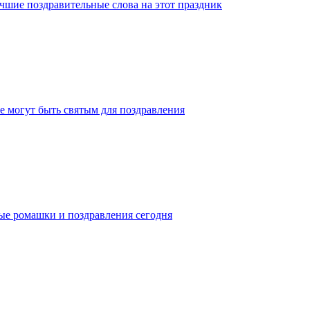
учшие поздравительные слова на этот праздник
е могут быть святым для поздравления
ные ромашки и поздравления сегодня