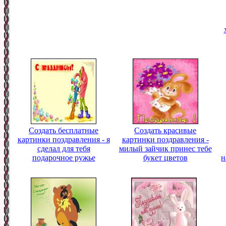
Создать бесплатные
Создать красивые
картинки поздравления - я
картинки поздравления -
сделал для тебя
милый зайчик принес тебе
подарочное ружье
букет цветов
н