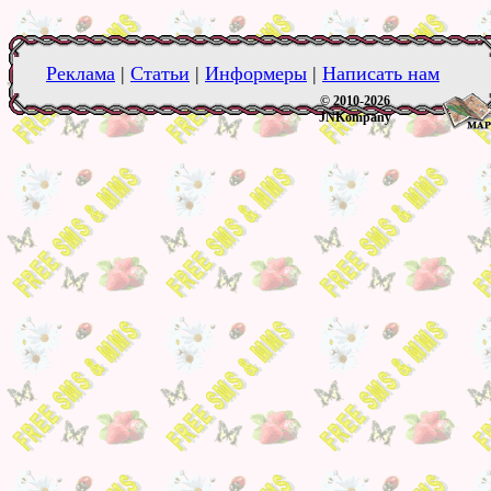
Реклама
|
Статьи
|
Информеры
|
Написать нам
© 2010-2026
JNKompany