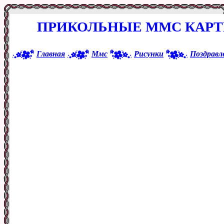
ПРИКОЛЬНЫЕ ММС КАРТ
Главная
Ммс
Рисунки
Поздравл