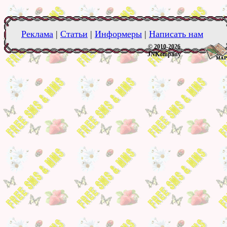
Реклама
|
Статьи
|
Информеры
|
Написать нам
© 2010-2026
JNKompany