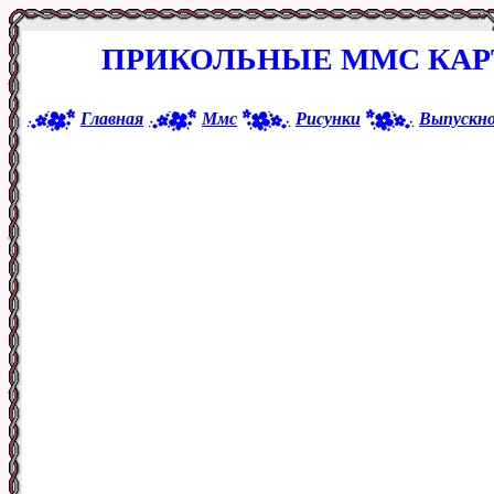
ПРИКОЛЬНЫЕ ММС КАР
Главная
Ммс
Рисунки
Выпускн