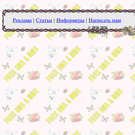
Реклама
|
Статьи
|
Информеры
|
Написать нам
© 2010-2026
JNKompany