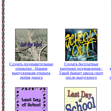
Создать поздравительные
Создать бесплатные
открытки - Нашим
картинки поздравления -
выпускникам открыта
Такой бывает школа сразу
любая дорога
после выпускного