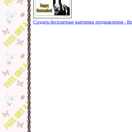
Создать бесплатные картинки поздравления - Ве