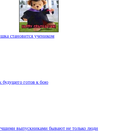
шка становится учеником
 будущего готов к бою
Лучшими выпускниками бывают не только люди