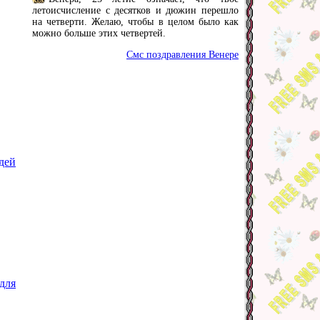
летоисчисление с десятков и дюжин перешло
на четверти. Желаю, чтобы в целом было как
можно больше этих четвертей.
Смс поздравления Венере
дей
для