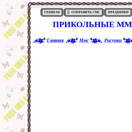
ГЛАВНАЯ
ОТПРАВИТЬ СМС
ПРАЗДНИКИ
ПРИКОЛЬНЫЕ ММ
Главная
Ммс
Рисунки