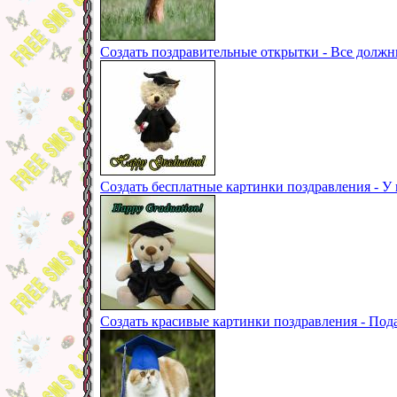
Создать поздравительные открытки - Все должн
Создать бесплатные картинки поздравления - 
Создать красивые картинки поздравления - Под