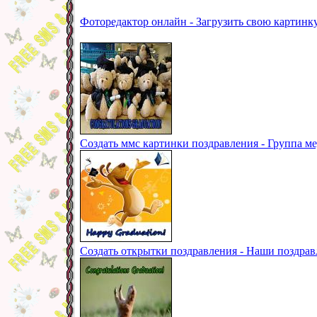
Фоторедактор онлайн - Загрузить свою картинк
Создать ммс картинки поздравления - Группа м
Создать открытки поздравления - Наши поздра