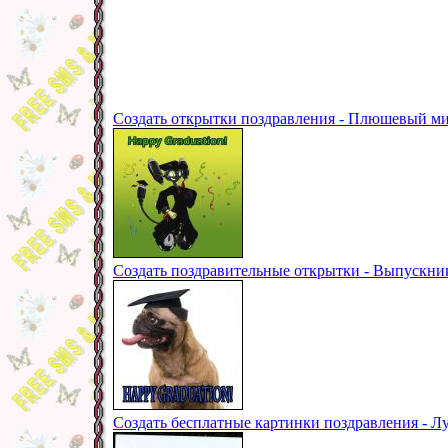
Создать открытки поздравления - Плюшевый ми
Создать поздравительные открытки - Выпускник
Создать бесплатные картинки поздравления - 