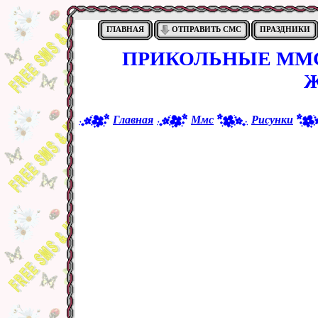
ГЛАВНАЯ
ОТПРАВИТЬ СМС
ПРАЗДНИКИ
ПРИКОЛЬНЫЕ ММС
Главная
Ммс
Рисунки