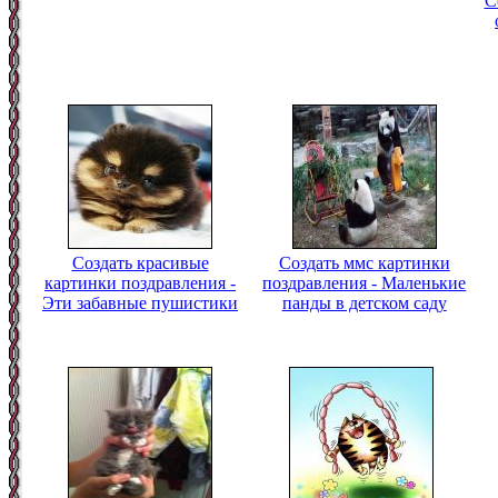
С
Создать красивые
Создать ммс картинки
картинки поздравления -
поздравления - Маленькие
Эти забавные пушистики
панды в детском саду