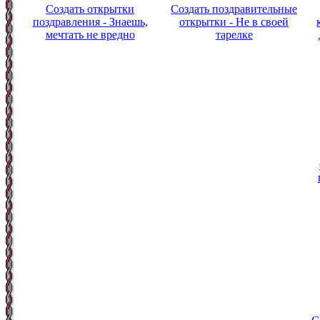
Создать открытки
Создать поздравительные
поздравления - Знаешь,
открытки - Не в своей
мечтать не вредно
тарелке