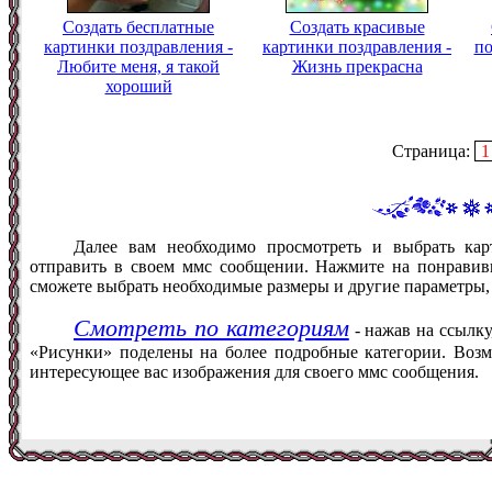
Создать бесплатные
Создать красивые
картинки поздравления -
картинки поздравления -
по
Любите меня, я такой
Жизнь прекрасна
хороший
Страница:
1
Далее вам необходимо просмотреть и выбрать ка
отправить в своем ммс сообщении. Нажмите на понравив
сможете выбрать необходимые размеры и другие параметры,
Смотреть по категориям
- нажав на ссылку
«Рисунки» поделены на более подробные категории. Возм
интересующее вас изображения для своего ммс сообщения.