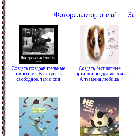
Фоторедактор онлайн - За
Создать поздравительные
Создать бесплатные
открытки - Вон кресло
картинки поздравления -
свободное, там и спи
А ты меня любишь