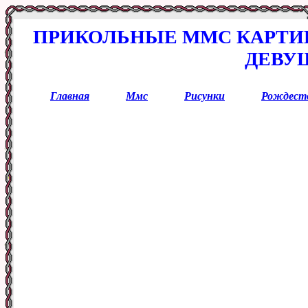
ПРИКОЛЬНЫЕ ММС КАРТИ
ДЕВУ
Главная
Ммс
Рисунки
Рождест