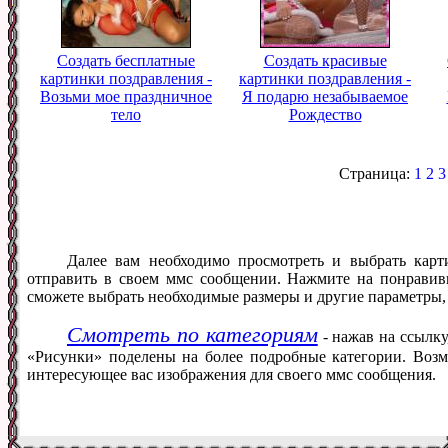
Создать бесплатные
Создать красивые
картинки поздравления -
картинки поздравления -
Возьми мое праздничное
Я подарю незабываемое
тело
Рождество
Страница:
1
2
3
Далее вам необходимо просмотреть и выбрать карт
отправить в своем ммс сообщении. Нажмите на понравив
сможете выбрать необходимые размеры и другие параметры,
Смотреть по категориям
- нажав на ссылку
«Рисунки» поделены на более подробные категории. Возм
интересующее вас изображения для своего ммс сообщения.