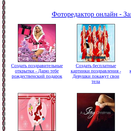
Фоторедактор онлайн - За
Создать поздравительные
Создать бесплатные
открытки - Дарю тебе
картинки поздравления -
рождественский подарок
Девушки покажут свои
тела