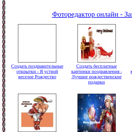
Фоторедактор онлайн - За
Создать поздравительные
Создать бесплатные
открытки - Я устрой
картинки поздравления -
веселое Рождество
Лучшие рождественские
подарки