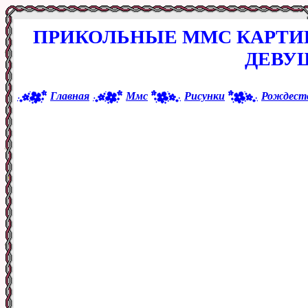
ПРИКОЛЬНЫЕ ММС КАРТИ
ДЕВУ
Главная
Ммс
Рисунки
Рождест