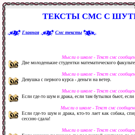
ТЕКСТЫ СМС С ШУ
Главная
Смс тексты
Мысли о школе - Текст смс сообще
Две молоденькие студентки математического факульте
Мысли о школе - Текст смс сообще
Девушка с первого курса - деньги на ветер.
Мысли о школе - Текст смс сообще
Если где-то шум и драка, если там бутылки бьют, если
Мысли о школе - Текст смс сообще
Если где-то шум и драка, кто-то лает как собака, спи
сессию сдала!
Мысли о школе - Текст смс сообще