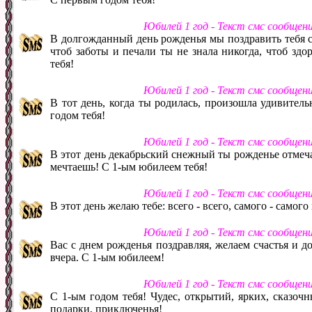
Юбилей 1 год - Текст смс сообщен
В долгожданный день рожденья мы поздравить тебя сп
чтоб заботы и печали ты не знала никогда, чтоб зд
тебя!
Юбилей 1 год - Текст смс сообщен
В тот день, когда ты родилась, произошла удивитель
годом тебя!
Юбилей 1 год - Текст смс сообщен
В этот день декабрьский снежный ты рожденье отмечае
мечтаешь! С 1-ым юбилеем тебя!
Юбилей 1 год - Текст смс сообщен
В этот день желаю тебе: всего - всего, самого - самог
Юбилей 1 год - Текст смс сообщен
Вас с днем рожденья поздравляя, желаем счастья и до
вчера. С 1-ым юбилеем!
Юбилей 1 год - Текст смс сообщен
С 1-ым годом тебя! Чудес, открытий, ярких, сказочн
подарки, приключенья!