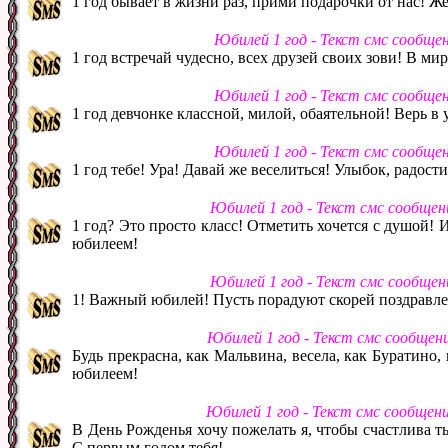
1 год бывает в жизни раз, прими подарочки от нас! Же
Юбилей 1 год - Текст смс сообще
1 год встречай чудесно, всех друзей своих зови! В ми
Юбилей 1 год - Текст смс сообще
1 год девчонке классной, милой, обаятельной! Верь в 
Юбилей 1 год - Текст смс сообще
1 год тебе! Ура! Давай же веселиться! Улыбок, радост
Юбилей 1 год - Текст смс сообще
1 год? Это просто класс! Отметить хочется с душой! 
юбилеем!
Юбилей 1 год - Текст смс сообще
1! Важный юбилей! Пусть порадуют скорей поздравлен
Юбилей 1 год - Текст смс сообщен
Будь прекрасна, как Мальвина, весела, как Буратино, 
юбилеем!
Юбилей 1 год - Текст смс сообщен
В День Рожденья хочу пожелать я, чтобы счастлива ты 
С первым годом тебя!